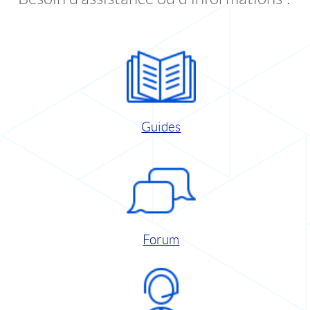
Guides
Forum